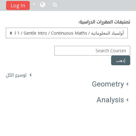
Log In
جاوز إلى المحتوى الرئيسي
تصنيفات المقررات الدراسية:
Search Courses
إذهب
توسيع الكل
Geometry
Analysis