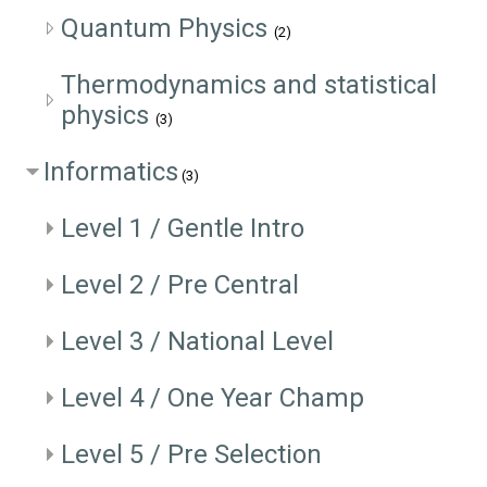
Quantum Physics
(2)
Thermodynamics and statistical
physics
(3)
Informatics
(3)
Level 1 / Gentle Intro
Level 2 / Pre Central
Level 3 / National Level
Level 4 / One Year Champ
Level 5 / Pre Selection