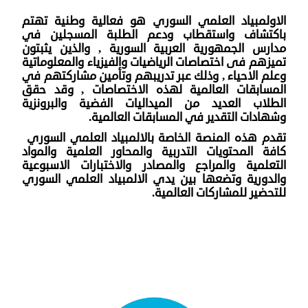
الاولمبياد العلمي السوري هو فعالية وطنية تهتم
باكتشاف واستقطاب ودعم الطلبة المسجلين في
مدارس الجمهورية العربية السورية , والذين يثبتون
تميزهم فى اختصاصات الرياضيات والفيزياء والمعلوماتية
وعلم الاحياء , وذلك عبر تدريبهم وتأمين مشاركتهم في
المسابقات العالمية لهذه الاختصاصات , وقد حقق
الطلاب العديد من الميداليات الفضية والبرونزية
وشهادات التقدير في المسابقات العالمية.
تقدم هذه المنصة الخاصة بالالمبياد العلمي السوري
كافة المحتويات التدربية والمحاور العلمية والمواد
التعلمية والمراجع والمصادر والاختبارات الاسبوعية
والدورية وتضعها بين يدي الالمبياد العلمي السوري
للتحضير للمشاركات العالمية.