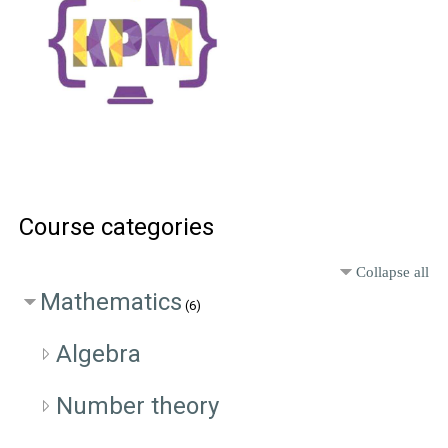
Course categories
Collapse all
Mathematics
(6)
Algebra
Number theory